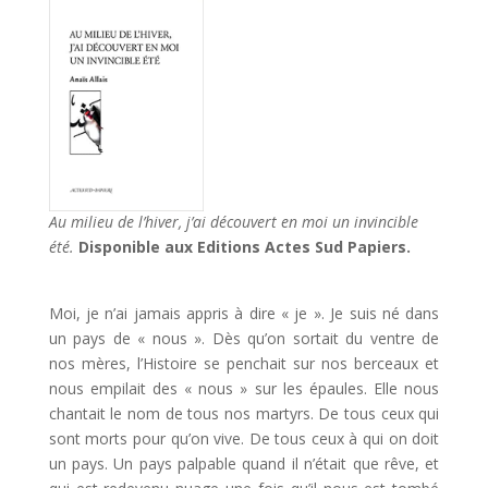
Au milieu de l’hiver, j’ai découvert en moi un invincible
été.
Disponible aux Editions Actes Sud Papiers.
Moi, je n’ai jamais appris à dire « je ». Je suis né dans
un pays de « nous ». Dès qu’on sortait du ventre de
nos mères, l’Histoire se penchait sur nos berceaux et
nous empilait des « nous » sur les épaules. Elle nous
chantait le nom de tous nos martyrs. De tous ceux qui
sont morts pour qu’on vive. De tous ceux à qui on doit
un pays. Un pays palpable quand il n’était que rêve, et