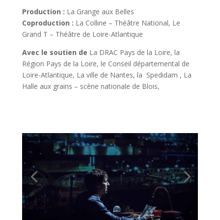
Production :
La Grange aux Belles
Coproduction :
La Colline – Théâtre National,
Le
Grand T – Théâtre de Loire-Atlantique
Avec le soutien de
La DRAC Pays de la Loire, la
Région Pays de la Loire, le Conseil départemental de
Loire-Atlantique, La ville de Nantes, la Spedidam , La
Halle aux grains – scène nationale de Blois,