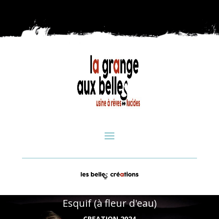
Esquif (à fleur d'eau)
CREATION 2024